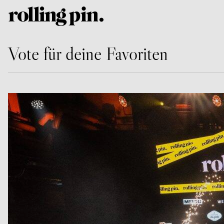
Vote für deine Favoriten