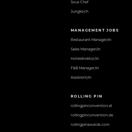
Sous Chef
Jungkoch
MANAGEMENT JOBS
Restaurant Manager/in
Sales Manager/in
Hoteldirektor/in
F&B Manager/in
Assistent/in
ROLLING PIN
rollingpinconvention.at
rollingpinconvention.de
rollingpinawards.com