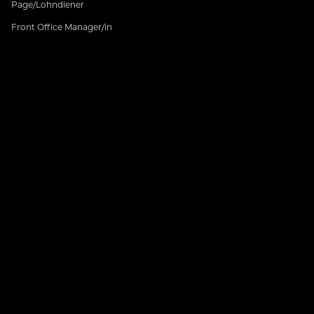
Page/Lohndiener
Front Office Manager/in