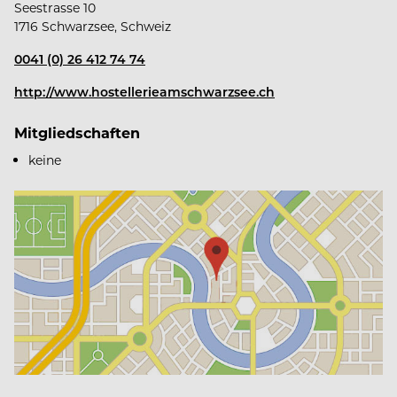
Seestrasse 10
1716 Schwarzsee, Schweiz
0041 (0) 26 412 74 74
http://www.hostellerieamschwarzsee.ch
Mitgliedschaften
keine