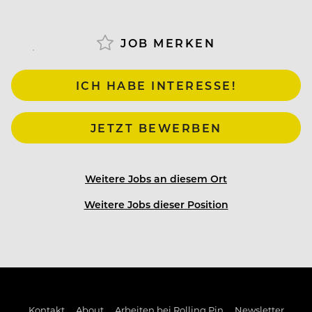
JOB MERKEN
ICH HABE INTERESSE!
JETZT BEWERBEN
Weitere Jobs an diesem Ort
Weitere Jobs dieser Position
Kontakt
About
Arbeiten bei Rolling Pin
Newsletter