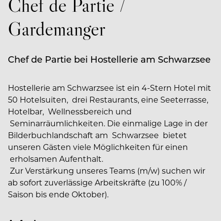
Chef de Partie /
Gardemanger
Chef de Partie bei Hostellerie am Schwarzsee
Hostellerie am Schwarzsee ist ein 4-Stern Hotel mit
50 Hotelsuiten, drei Restaurants, eine Seeterrasse,
Hotelbar, Wellnessbereich und
Seminarräumlichkeiten. Die einmalige Lage in der
Bilderbuchlandschaft am Schwarzsee bietet
unseren Gästen viele Möglichkeiten für einen
erholsamen Aufenthalt.
Zur Verstärkung unseres Teams (m/w) suchen wir
ab sofort zuverlässige Arbeitskräfte (zu 100% /
Saison bis ende Oktober).