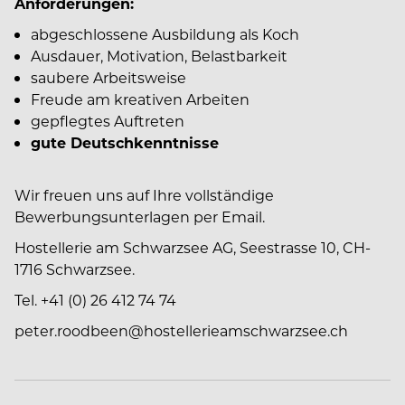
Anforderungen:
abgeschlossene Ausbildung als Koch
Ausdauer, Motivation, Belastbarkeit
saubere Arbeitsweise
Freude am kreativen Arbeiten
gepflegtes Auftreten
gute Deutschkenntnisse
Wir freuen uns auf Ihre vollständige
Bewerbungsunterlagen per Email.
Hostellerie am Schwarzsee AG, Seestrasse 10, CH-
1716 Schwarzsee.
Tel. +41 (0) 26 412 74 74
peter.roodbeen@hostellerieamschwarzsee.ch