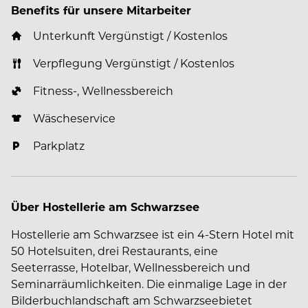
Benefits für unsere Mitarbeiter
Unterkunft Vergünstigt / Kostenlos
Verpflegung Vergünstigt / Kostenlos
Fitness-, Wellnessbereich
Wäscheservice
Parkplatz
Über Hostellerie am Schwarzsee
Hostellerie am Schwarzsee ist ein 4-Stern Hotel mit
50 Hotelsuiten, drei Restaurants, eine
Seeterrasse, Hotelbar, Wellnessbereich und
Seminarräumlichkeiten. Die einmalige Lage in der
Bilderbuchlandschaft am Schwarzseebietet