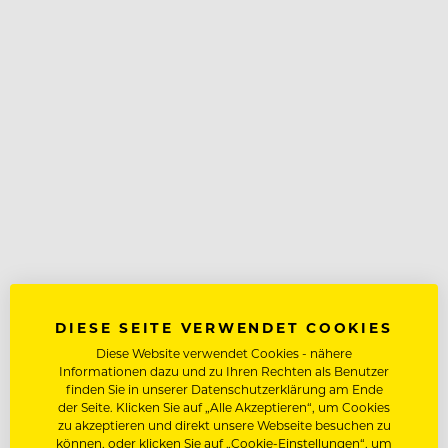
DIESE SEITE VERWENDET COOKIES
Diese Website verwendet Cookies - nähere
Informationen dazu und zu Ihren Rechten als Benutzer
finden Sie in unserer Datenschutzerklärung am Ende
der Seite. Klicken Sie auf „Alle Akzeptieren“, um Cookies
zu akzeptieren und direkt unsere Webseite besuchen zu
können, oder klicken Sie auf „Cookie-Einstellungen“, um