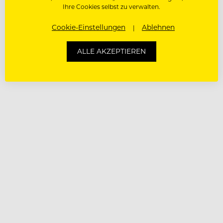
Ihre Cookies selbst zu verwalten.
Cookie-Einstellungen
Ablehnen
ALLE AKZEPTIEREN