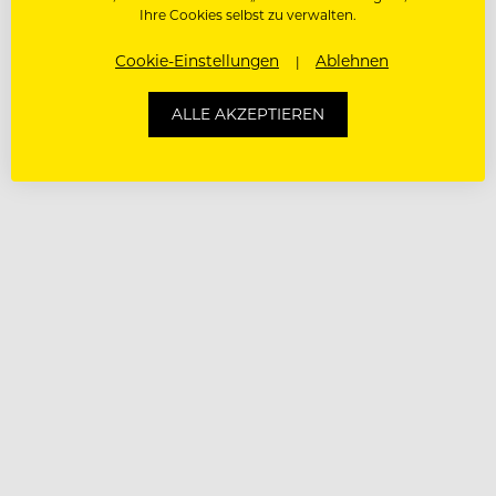
Ihre Cookies selbst zu verwalten.
Cookie-Einstellungen
Ablehnen
ALLE AKZEPTIEREN