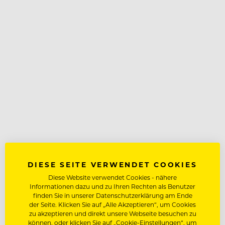
DIESE SEITE VERWENDET COOKIES
Diese Website verwendet Cookies - nähere
Informationen dazu und zu Ihren Rechten als Benutzer
finden Sie in unserer Datenschutzerklärung am Ende
der Seite. Klicken Sie auf „Alle Akzeptieren“, um Cookies
zu akzeptieren und direkt unsere Webseite besuchen zu
können, oder klicken Sie auf „Cookie-Einstellungen“, um