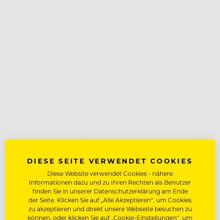
DIESE SEITE VERWENDET COOKIES
Diese Website verwendet Cookies - nähere
Informationen dazu und zu Ihren Rechten als Benutzer
finden Sie in unserer Datenschutzerklärung am Ende
der Seite. Klicken Sie auf „Alle Akzeptieren“, um Cookies
zu akzeptieren und direkt unsere Webseite besuchen zu
können, oder klicken Sie auf „Cookie-Einstellungen“, um