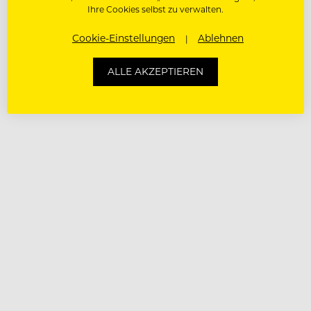
Ihre Cookies selbst zu verwalten.
Cookie-Einstellungen
Ablehnen
ALLE AKZEPTIEREN