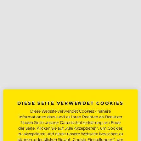
DIESE SEITE VERWENDET COOKIES
Diese Website verwendet Cookies - nähere
Informationen dazu und zu Ihren Rechten als Benutzer
finden Sie in unserer Datenschutzerklärung am Ende
der Seite. Klicken Sie auf „Alle Akzeptieren“, um Cookies
zu akzeptieren und direkt unsere Webseite besuchen zu
können, oder klicken Sie auf „Cookie-Einstellungen“, um