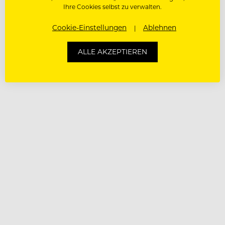
Ihre Cookies selbst zu verwalten.
Cookie-Einstellungen
Ablehnen
ALLE AKZEPTIEREN