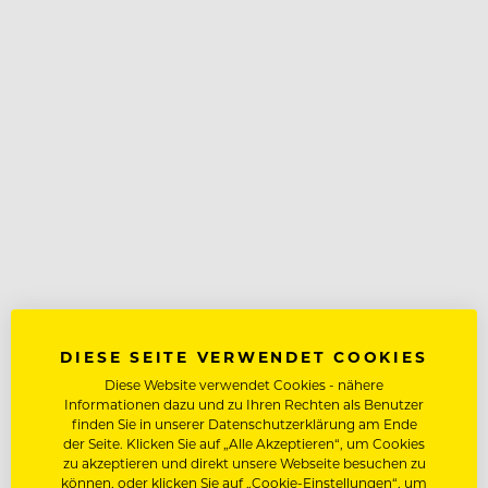
DIESE SEITE VERWENDET COOKIES
Diese Website verwendet Cookies - nähere
Informationen dazu und zu Ihren Rechten als Benutzer
finden Sie in unserer Datenschutzerklärung am Ende
der Seite. Klicken Sie auf „Alle Akzeptieren“, um Cookies
zu akzeptieren und direkt unsere Webseite besuchen zu
können, oder klicken Sie auf „Cookie-Einstellungen“, um