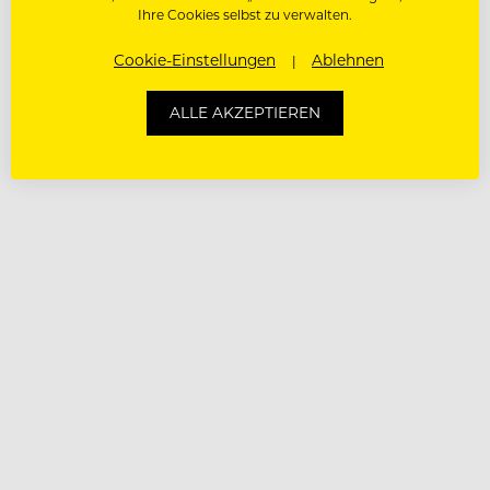
Ihre Cookies selbst zu verwalten.
Cookie-Einstellungen
Ablehnen
ALLE AKZEPTIEREN