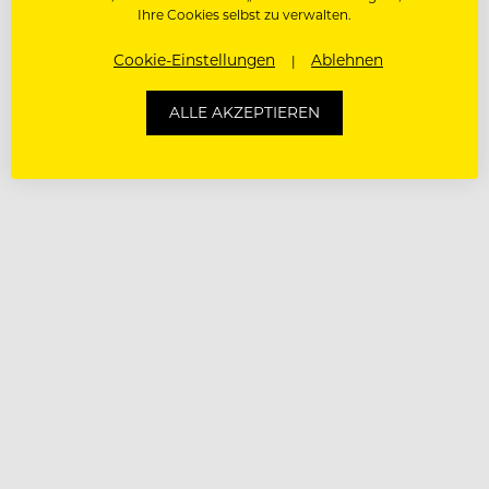
Ihre Cookies selbst zu verwalten.
Cookie-Einstellungen
Ablehnen
ALLE AKZEPTIEREN