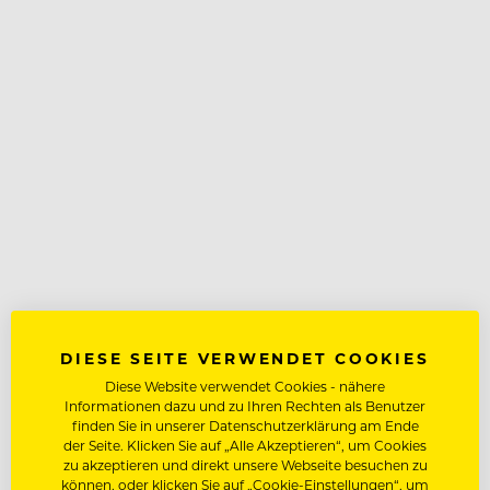
DIESE SEITE VERWENDET COOKIES
Diese Website verwendet Cookies - nähere
Informationen dazu und zu Ihren Rechten als Benutzer
finden Sie in unserer Datenschutzerklärung am Ende
der Seite. Klicken Sie auf „Alle Akzeptieren“, um Cookies
zu akzeptieren und direkt unsere Webseite besuchen zu
können, oder klicken Sie auf „Cookie-Einstellungen“, um