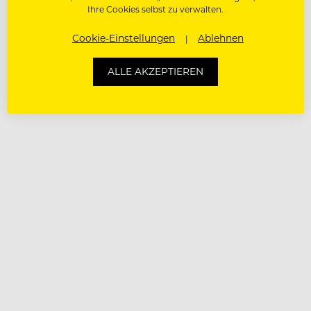
Ihre Cookies selbst zu verwalten.
Cookie-Einstellungen
Ablehnen
ALLE AKZEPTIEREN