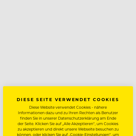
DIESE SEITE VERWENDET COOKIES
Diese Website verwendet Cookies - nähere
Informationen dazu und zu Ihren Rechten als Benutzer
finden Sie in unserer Datenschutzerklärung am Ende
der Seite. Klicken Sie auf „Alle Akzeptieren“, um Cookies
zu akzeptieren und direkt unsere Webseite besuchen zu
können, oder klicken Sie auf „Cookie-Einstellungen“, um