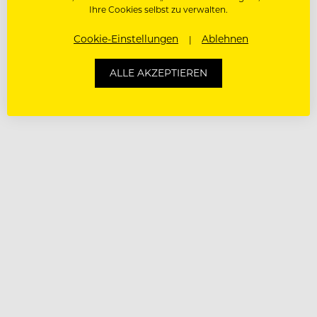
Ihre Cookies selbst zu verwalten.
Cookie-Einstellungen
Ablehnen
ALLE AKZEPTIEREN