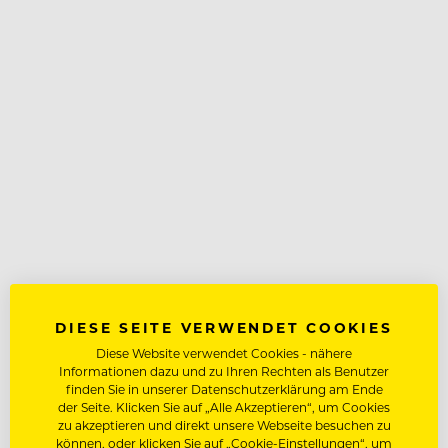
DIESE SEITE VERWENDET COOKIES
Diese Website verwendet Cookies - nähere
Informationen dazu und zu Ihren Rechten als Benutzer
finden Sie in unserer Datenschutzerklärung am Ende
der Seite. Klicken Sie auf „Alle Akzeptieren“, um Cookies
zu akzeptieren und direkt unsere Webseite besuchen zu
können, oder klicken Sie auf „Cookie-Einstellungen“, um