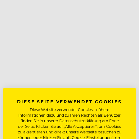
DIESE SEITE VERWENDET COOKIES
Diese Website verwendet Cookies - nähere
Informationen dazu und zu Ihren Rechten als Benutzer
finden Sie in unserer Datenschutzerklärung am Ende
der Seite. Klicken Sie auf „Alle Akzeptieren“, um Cookies
zu akzeptieren und direkt unsere Webseite besuchen zu
können, oder klicken Sie auf „Cookie-Einstellungen“, um