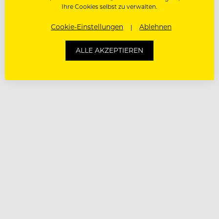
Ihre Cookies selbst zu verwalten.
Cookie-Einstellungen
Ablehnen
ALLE AKZEPTIEREN