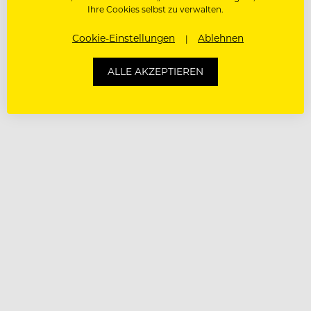
Ihre Cookies selbst zu verwalten.
Cookie-Einstellungen
Ablehnen
ALLE AKZEPTIEREN