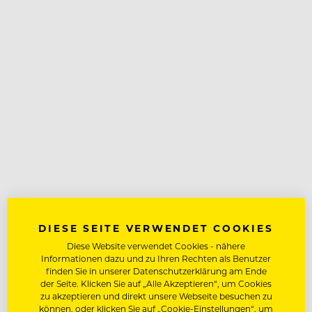
DIESE SEITE VERWENDET COOKIES
Diese Website verwendet Cookies - nähere
Informationen dazu und zu Ihren Rechten als Benutzer
finden Sie in unserer Datenschutzerklärung am Ende
der Seite. Klicken Sie auf „Alle Akzeptieren“, um Cookies
zu akzeptieren und direkt unsere Webseite besuchen zu
können, oder klicken Sie auf „Cookie-Einstellungen“, um