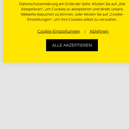
Datenschutzerklärung am Ende der Seite. Klicken Sie auf „Alle
Akzeptieren“, um Cookies zu akzeptieren und direkt unsere
Webseite besuchen zu können, oder klicken Sie auf „Cookie-
Einstellungen“, um Ihre Cookies selbst zu verwalten.
Cookie-Einstellungen
Ablehnen
ALLE AKZEPTIEREN