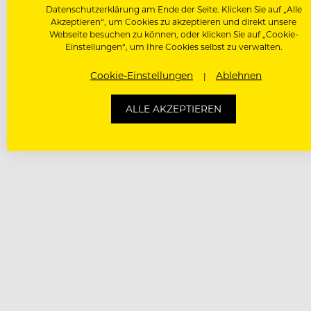
Datenschutzerklärung am Ende der Seite. Klicken Sie auf „Alle
Akzeptieren“, um Cookies zu akzeptieren und direkt unsere
Webseite besuchen zu können, oder klicken Sie auf „Cookie-
Einstellungen“, um Ihre Cookies selbst zu verwalten.
Cookie-Einstellungen
Ablehnen
ALLE AKZEPTIEREN