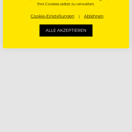
Ihre Cookies selbst zu verwalten.
Cookie-Einstellungen
Ablehnen
ALLE AKZEPTIEREN