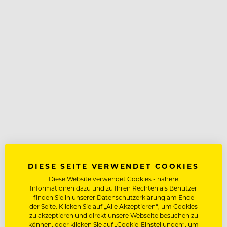
DIESE SEITE VERWENDET COOKIES
Diese Website verwendet Cookies - nähere
Informationen dazu und zu Ihren Rechten als Benutzer
finden Sie in unserer Datenschutzerklärung am Ende
der Seite. Klicken Sie auf „Alle Akzeptieren“, um Cookies
zu akzeptieren und direkt unsere Webseite besuchen zu
können, oder klicken Sie auf „Cookie-Einstellungen“, um