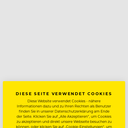
DIESE SEITE VERWENDET COOKIES
Diese Website verwendet Cookies - nähere
Informationen dazu und zu Ihren Rechten als Benutzer
finden Sie in unserer Datenschutzerklärung am Ende
der Seite. Klicken Sie auf „Alle Akzeptieren“, um Cookies
zu akzeptieren und direkt unsere Webseite besuchen zu
können, oder klicken Sie auf „Cookie-Einstellungen“, um