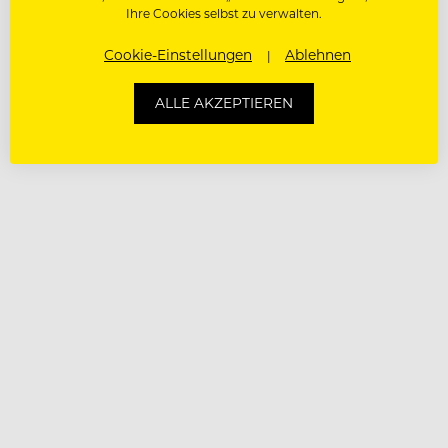
Ihre Cookies selbst zu verwalten.
Cookie-Einstellungen
Ablehnen
ALLE AKZEPTIEREN