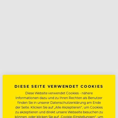
DIESE SEITE VERWENDET COOKIES
Diese Website verwendet Cookies - nähere
Informationen dazu und zu Ihren Rechten als Benutzer
finden Sie in unserer Datenschutzerklärung am Ende
der Seite. Klicken Sie auf „Alle Akzeptieren“, um Cookies
zu akzeptieren und direkt unsere Webseite besuchen zu
können, oder klicken Sie auf „Cookie-Einstellungen“, um