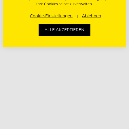
Ihre Cookies selbst zu verwalten.
Cookie-Einstellungen
Ablehnen
ALLE AKZEPTIEREN