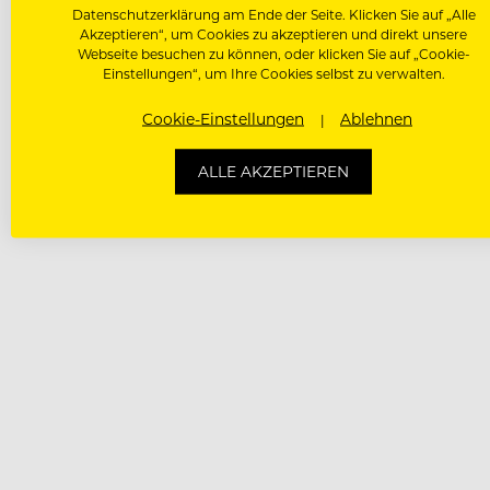
Datenschutzerklärung am Ende der Seite. Klicken Sie auf „Alle
Akzeptieren“, um Cookies zu akzeptieren und direkt unsere
Webseite besuchen zu können, oder klicken Sie auf „Cookie-
Einstellungen“, um Ihre Cookies selbst zu verwalten.
Cookie-Einstellungen
Ablehnen
ALLE AKZEPTIEREN