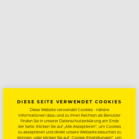
DIESE SEITE VERWENDET COOKIES
Diese Website verwendet Cookies - nähere
Informationen dazu und zu Ihren Rechten als Benutzer
finden Sie in unserer Datenschutzerklärung am Ende
der Seite. Klicken Sie auf „Alle Akzeptieren“, um Cookies
zu akzeptieren und direkt unsere Webseite besuchen zu
können, oder klicken Sie auf „Cookie-Einstellungen“, um