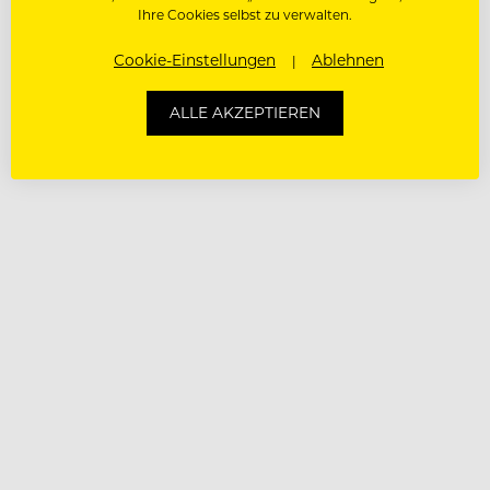
Ihre Cookies selbst zu verwalten.
Cookie-Einstellungen
Ablehnen
ALLE AKZEPTIEREN