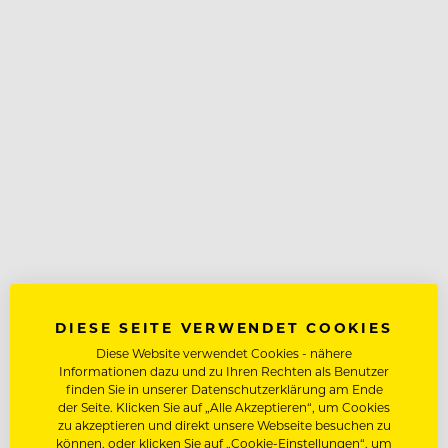
DIESE SEITE VERWENDET COOKIES
Diese Website verwendet Cookies - nähere
Informationen dazu und zu Ihren Rechten als Benutzer
finden Sie in unserer Datenschutzerklärung am Ende
der Seite. Klicken Sie auf „Alle Akzeptieren“, um Cookies
zu akzeptieren und direkt unsere Webseite besuchen zu
können, oder klicken Sie auf „Cookie-Einstellungen“, um