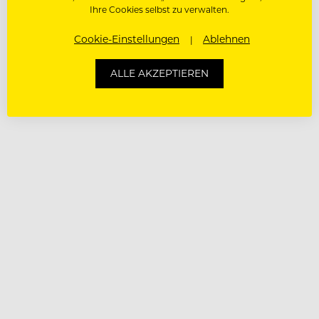
Ihre Cookies selbst zu verwalten.
Cookie-Einstellungen
Ablehnen
ALLE AKZEPTIEREN