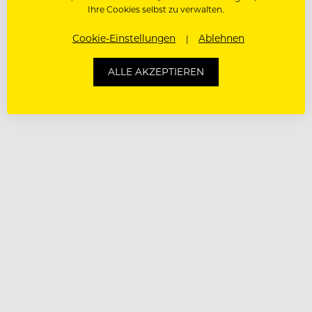
Ihre Cookies selbst zu verwalten.
Cookie-Einstellungen
Ablehnen
ALLE AKZEPTIEREN