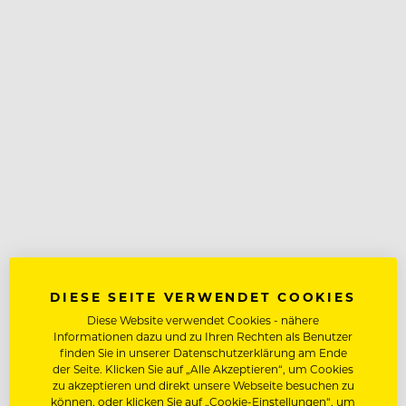
DIESE SEITE VERWENDET COOKIES
Diese Website verwendet Cookies - nähere
Informationen dazu und zu Ihren Rechten als Benutzer
finden Sie in unserer Datenschutzerklärung am Ende
der Seite. Klicken Sie auf „Alle Akzeptieren“, um Cookies
zu akzeptieren und direkt unsere Webseite besuchen zu
können, oder klicken Sie auf „Cookie-Einstellungen“, um