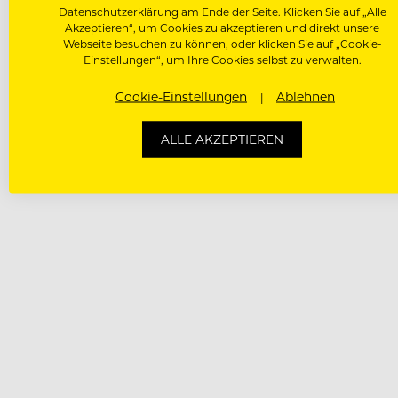
Datenschutzerklärung am Ende der Seite. Klicken Sie auf „Alle
Akzeptieren“, um Cookies zu akzeptieren und direkt unsere
Webseite besuchen zu können, oder klicken Sie auf „Cookie-
Einstellungen“, um Ihre Cookies selbst zu verwalten.
Cookie-Einstellungen
Ablehnen
ALLE AKZEPTIEREN