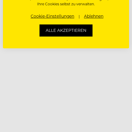
Ihre Cookies selbst zu verwalten.
Cookie-Einstellungen
Ablehnen
ALLE AKZEPTIEREN