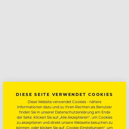
DIESE SEITE VERWENDET COOKIES
Diese Website verwendet Cookies - nähere
Informationen dazu und zu Ihren Rechten als Benutzer
finden Sie in unserer Datenschutzerklärung am Ende
der Seite. Klicken Sie auf „Alle Akzeptieren“, um Cookies
zu akzeptieren und direkt unsere Webseite besuchen zu
können, oder klicken Sie auf „Cookie-Einstellungen“, um