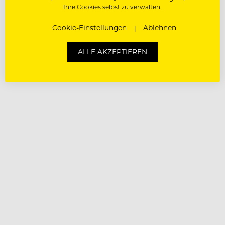
Ihre Cookies selbst zu verwalten.
Cookie-Einstellungen
Ablehnen
ALLE AKZEPTIEREN