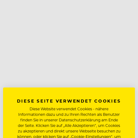
DIESE SEITE VERWENDET COOKIES
Diese Website verwendet Cookies - nähere
Informationen dazu und zu Ihren Rechten als Benutzer
finden Sie in unserer Datenschutzerklärung am Ende
der Seite. Klicken Sie auf „Alle Akzeptieren“, um Cookies
zu akzeptieren und direkt unsere Webseite besuchen zu
können, oder klicken Sie auf „Cookie-Einstellungen“, um