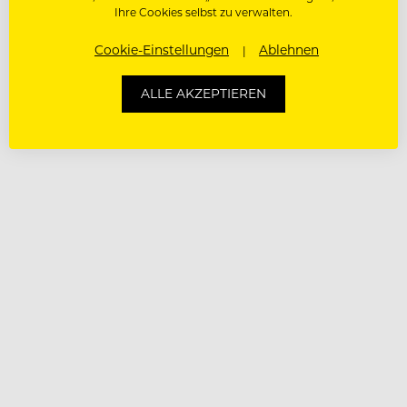
Ihre Cookies selbst zu verwalten.
Cookie-Einstellungen
Ablehnen
ALLE AKZEPTIEREN