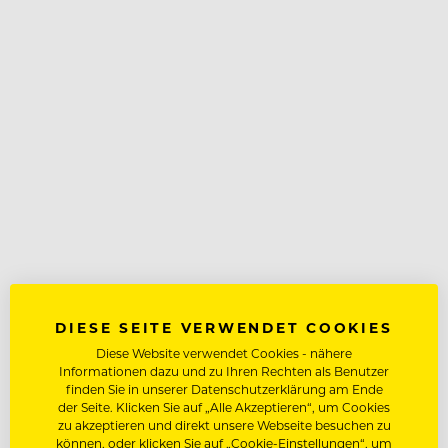
DIESE SEITE VERWENDET COOKIES
Diese Website verwendet Cookies - nähere
Informationen dazu und zu Ihren Rechten als Benutzer
finden Sie in unserer Datenschutzerklärung am Ende
der Seite. Klicken Sie auf „Alle Akzeptieren“, um Cookies
zu akzeptieren und direkt unsere Webseite besuchen zu
können, oder klicken Sie auf „Cookie-Einstellungen“, um