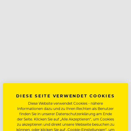
DIESE SEITE VERWENDET COOKIES
Diese Website verwendet Cookies - nähere
Informationen dazu und zu Ihren Rechten als Benutzer
finden Sie in unserer Datenschutzerklärung am Ende
der Seite. Klicken Sie auf „Alle Akzeptieren“, um Cookies
zu akzeptieren und direkt unsere Webseite besuchen zu
können, oder klicken Sie auf „Cookie-Einstellungen“, um