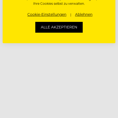
Ihre Cookies selbst zu verwalten.
Cookie-Einstellungen
Ablehnen
ALLE AKZEPTIEREN