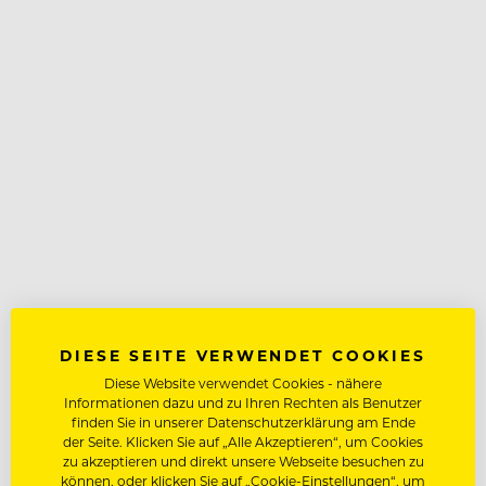
DIESE SEITE VERWENDET COOKIES
Diese Website verwendet Cookies - nähere
Informationen dazu und zu Ihren Rechten als Benutzer
finden Sie in unserer Datenschutzerklärung am Ende
der Seite. Klicken Sie auf „Alle Akzeptieren“, um Cookies
zu akzeptieren und direkt unsere Webseite besuchen zu
können, oder klicken Sie auf „Cookie-Einstellungen“, um