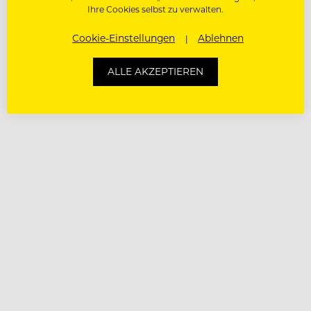
Ihre Cookies selbst zu verwalten.
Cookie-Einstellungen
Ablehnen
ALLE AKZEPTIEREN