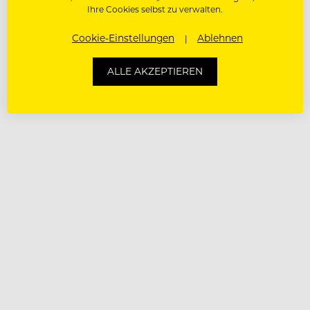
Ihre Cookies selbst zu verwalten.
Cookie-Einstellungen
Ablehnen
ALLE AKZEPTIEREN