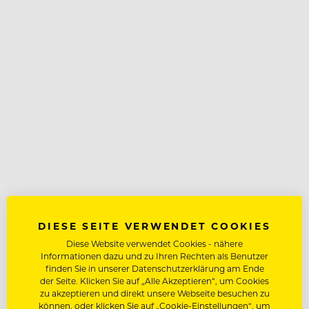
DIESE SEITE VERWENDET COOKIES
Diese Website verwendet Cookies - nähere
Informationen dazu und zu Ihren Rechten als Benutzer
finden Sie in unserer Datenschutzerklärung am Ende
der Seite. Klicken Sie auf „Alle Akzeptieren“, um Cookies
zu akzeptieren und direkt unsere Webseite besuchen zu
können, oder klicken Sie auf „Cookie-Einstellungen“, um