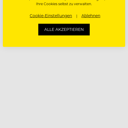
Ihre Cookies selbst zu verwalten.
Cookie-Einstellungen
Ablehnen
ALLE AKZEPTIEREN