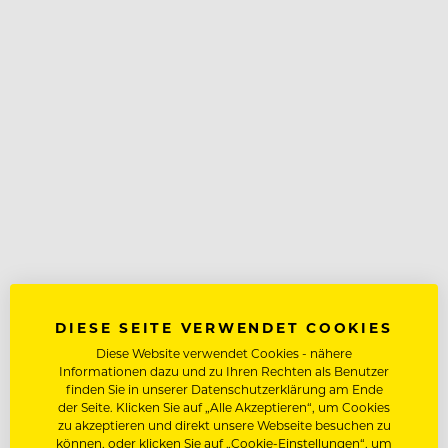
DIESE SEITE VERWENDET COOKIES
Diese Website verwendet Cookies - nähere
Informationen dazu und zu Ihren Rechten als Benutzer
finden Sie in unserer Datenschutzerklärung am Ende
der Seite. Klicken Sie auf „Alle Akzeptieren“, um Cookies
zu akzeptieren und direkt unsere Webseite besuchen zu
können, oder klicken Sie auf „Cookie-Einstellungen“, um