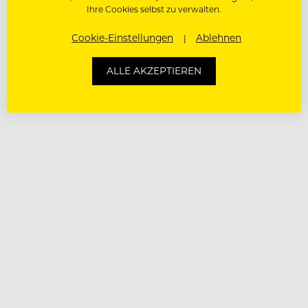
Ihre Cookies selbst zu verwalten.
Cookie-Einstellungen
Ablehnen
ALLE AKZEPTIEREN