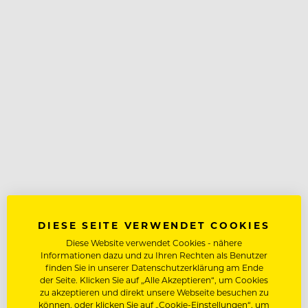
DIESE SEITE VERWENDET COOKIES
Diese Website verwendet Cookies - nähere
Informationen dazu und zu Ihren Rechten als Benutzer
finden Sie in unserer Datenschutzerklärung am Ende
der Seite. Klicken Sie auf „Alle Akzeptieren“, um Cookies
zu akzeptieren und direkt unsere Webseite besuchen zu
können, oder klicken Sie auf „Cookie-Einstellungen“, um