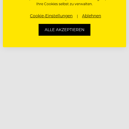
Ihre Cookies selbst zu verwalten.
Cookie-Einstellungen
Ablehnen
ALLE AKZEPTIEREN