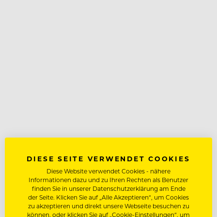
DIESE SEITE VERWENDET COOKIES
Diese Website verwendet Cookies - nähere
Informationen dazu und zu Ihren Rechten als Benutzer
finden Sie in unserer Datenschutzerklärung am Ende
der Seite. Klicken Sie auf „Alle Akzeptieren“, um Cookies
zu akzeptieren und direkt unsere Webseite besuchen zu
können, oder klicken Sie auf „Cookie-Einstellungen“, um