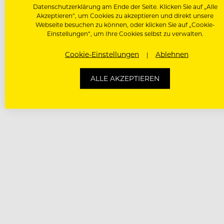
Datenschutzerklärung am Ende der Seite. Klicken Sie auf „Alle
Akzeptieren“, um Cookies zu akzeptieren und direkt unsere
Webseite besuchen zu können, oder klicken Sie auf „Cookie-
Einstellungen“, um Ihre Cookies selbst zu verwalten.
Cookie-Einstellungen
Ablehnen
ALLE AKZEPTIEREN