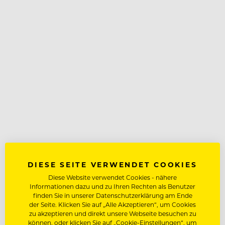
DIESE SEITE VERWENDET COOKIES
Diese Website verwendet Cookies - nähere
Informationen dazu und zu Ihren Rechten als Benutzer
finden Sie in unserer Datenschutzerklärung am Ende
der Seite. Klicken Sie auf „Alle Akzeptieren“, um Cookies
zu akzeptieren und direkt unsere Webseite besuchen zu
können, oder klicken Sie auf „Cookie-Einstellungen“, um