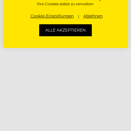
Ihre Cookies selbst zu verwalten.
Cookie-Einstellungen
Ablehnen
ALLE AKZEPTIEREN