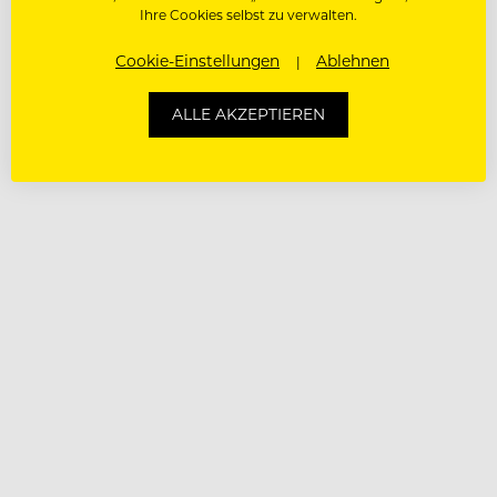
Ihre Cookies selbst zu verwalten.
Cookie-Einstellungen
Ablehnen
ALLE AKZEPTIEREN