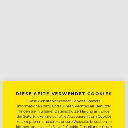
DIESE SEITE VERWENDET COOKIES
Diese Website verwendet Cookies - nähere
Informationen dazu und zu Ihren Rechten als Benutzer
finden Sie in unserer Datenschutzerklärung am Ende
der Seite. Klicken Sie auf „Alle Akzeptieren“, um Cookies
zu akzeptieren und direkt unsere Webseite besuchen zu
können, oder klicken Sie auf „Cookie-Einstellungen“, um