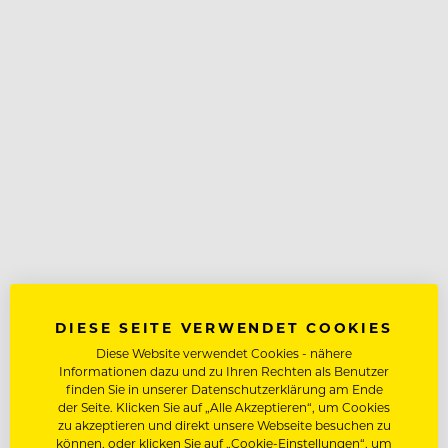
DIESE SEITE VERWENDET COOKIES
Diese Website verwendet Cookies - nähere
Informationen dazu und zu Ihren Rechten als Benutzer
finden Sie in unserer Datenschutzerklärung am Ende
der Seite. Klicken Sie auf „Alle Akzeptieren“, um Cookies
zu akzeptieren und direkt unsere Webseite besuchen zu
können, oder klicken Sie auf „Cookie-Einstellungen“, um