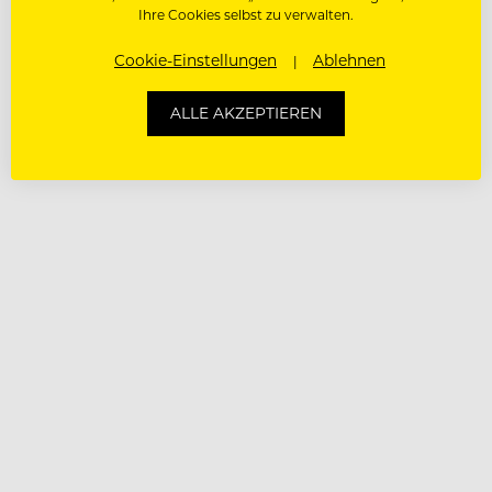
Ihre Cookies selbst zu verwalten.
Cookie-Einstellungen
Ablehnen
ALLE AKZEPTIEREN