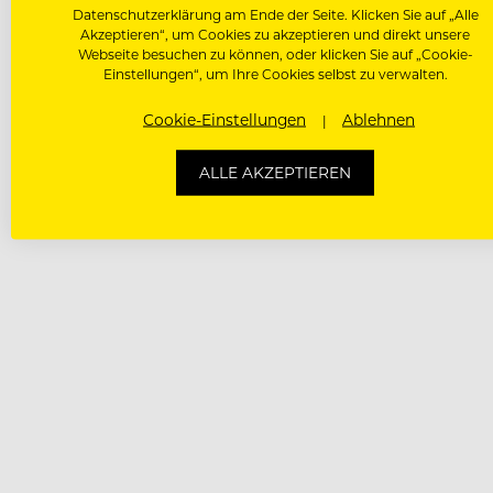
Datenschutzerklärung am Ende der Seite. Klicken Sie auf „Alle
Akzeptieren“, um Cookies zu akzeptieren und direkt unsere
Webseite besuchen zu können, oder klicken Sie auf „Cookie-
Einstellungen“, um Ihre Cookies selbst zu verwalten.
Cookie-Einstellungen
Ablehnen
ALLE AKZEPTIEREN