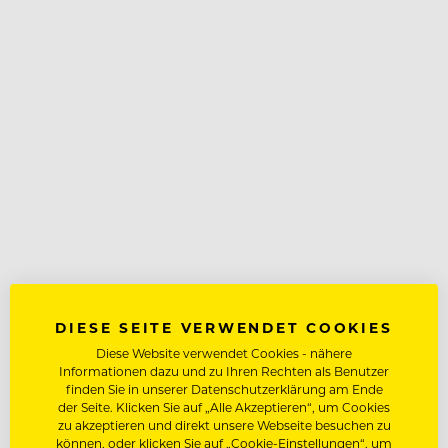
DIESE SEITE VERWENDET COOKIES
Diese Website verwendet Cookies - nähere
Informationen dazu und zu Ihren Rechten als Benutzer
finden Sie in unserer Datenschutzerklärung am Ende
der Seite. Klicken Sie auf „Alle Akzeptieren“, um Cookies
zu akzeptieren und direkt unsere Webseite besuchen zu
können, oder klicken Sie auf „Cookie-Einstellungen“, um