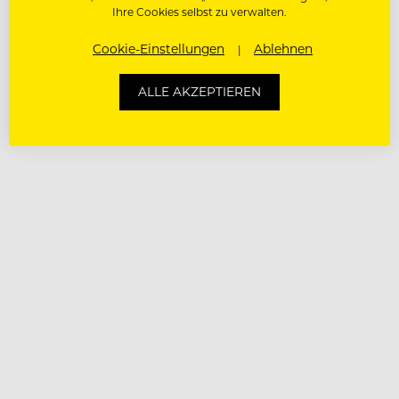
Ihre Cookies selbst zu verwalten.
Cookie-Einstellungen
Ablehnen
ALLE AKZEPTIEREN