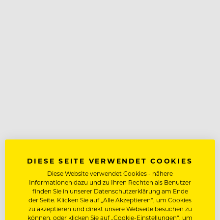
DIESE SEITE VERWENDET COOKIES
Diese Website verwendet Cookies - nähere
Informationen dazu und zu Ihren Rechten als Benutzer
finden Sie in unserer Datenschutzerklärung am Ende
der Seite. Klicken Sie auf „Alle Akzeptieren“, um Cookies
zu akzeptieren und direkt unsere Webseite besuchen zu
können, oder klicken Sie auf „Cookie-Einstellungen“, um