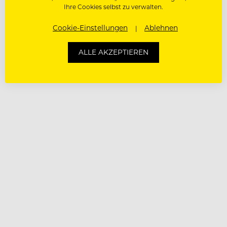
Ihre Cookies selbst zu verwalten.
Cookie-Einstellungen
Ablehnen
ALLE AKZEPTIEREN