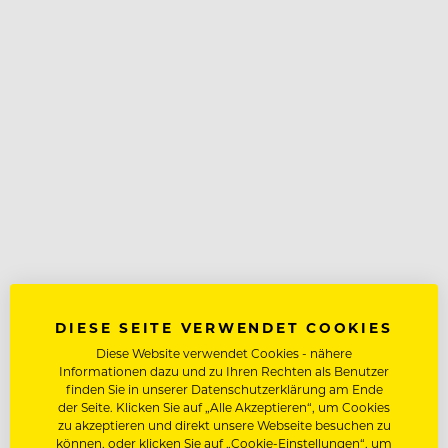
DIESE SEITE VERWENDET COOKIES
Diese Website verwendet Cookies - nähere
Informationen dazu und zu Ihren Rechten als Benutzer
finden Sie in unserer Datenschutzerklärung am Ende
der Seite. Klicken Sie auf „Alle Akzeptieren“, um Cookies
zu akzeptieren und direkt unsere Webseite besuchen zu
können, oder klicken Sie auf „Cookie-Einstellungen“, um