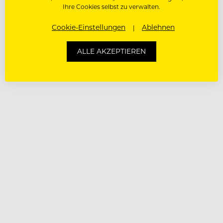
Ihre Cookies selbst zu verwalten.
Cookie-Einstellungen
Ablehnen
ALLE AKZEPTIEREN