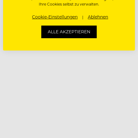
Ihre Cookies selbst zu verwalten.
Cookie-Einstellungen
Ablehnen
ALLE AKZEPTIEREN