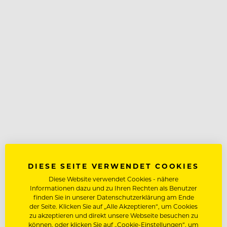
DIESE SEITE VERWENDET COOKIES
Diese Website verwendet Cookies - nähere
Informationen dazu und zu Ihren Rechten als Benutzer
finden Sie in unserer Datenschutzerklärung am Ende
der Seite. Klicken Sie auf „Alle Akzeptieren“, um Cookies
zu akzeptieren und direkt unsere Webseite besuchen zu
können, oder klicken Sie auf „Cookie-Einstellungen“, um