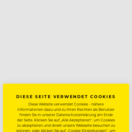
DIESE SEITE VERWENDET COOKIES
Diese Website verwendet Cookies - nähere
Informationen dazu und zu Ihren Rechten als Benutzer
finden Sie in unserer Datenschutzerklärung am Ende
der Seite. Klicken Sie auf „Alle Akzeptieren“, um Cookies
zu akzeptieren und direkt unsere Webseite besuchen zu
können, oder klicken Sie auf „Cookie-Einstellungen“, um