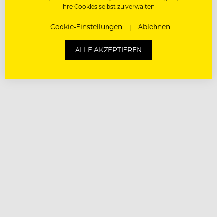
Ihre Cookies selbst zu verwalten.
Cookie-Einstellungen
Ablehnen
ALLE AKZEPTIEREN