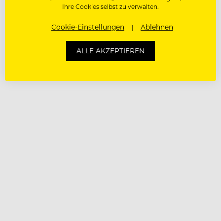
Ihre Cookies selbst zu verwalten.
Cookie-Einstellungen
Ablehnen
ALLE AKZEPTIEREN