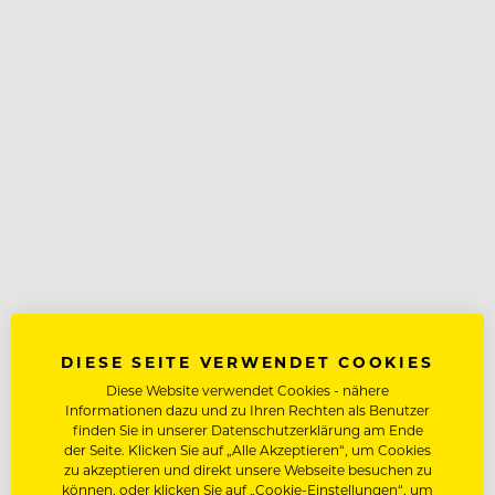
DIESE SEITE VERWENDET COOKIES
Diese Website verwendet Cookies - nähere
Informationen dazu und zu Ihren Rechten als Benutzer
finden Sie in unserer Datenschutzerklärung am Ende
der Seite. Klicken Sie auf „Alle Akzeptieren“, um Cookies
zu akzeptieren und direkt unsere Webseite besuchen zu
können, oder klicken Sie auf „Cookie-Einstellungen“, um