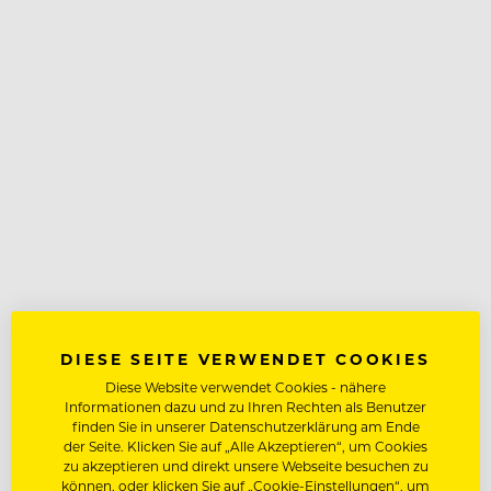
DIESE SEITE VERWENDET COOKIES
Diese Website verwendet Cookies - nähere
Informationen dazu und zu Ihren Rechten als Benutzer
finden Sie in unserer Datenschutzerklärung am Ende
der Seite. Klicken Sie auf „Alle Akzeptieren“, um Cookies
zu akzeptieren und direkt unsere Webseite besuchen zu
können, oder klicken Sie auf „Cookie-Einstellungen“, um