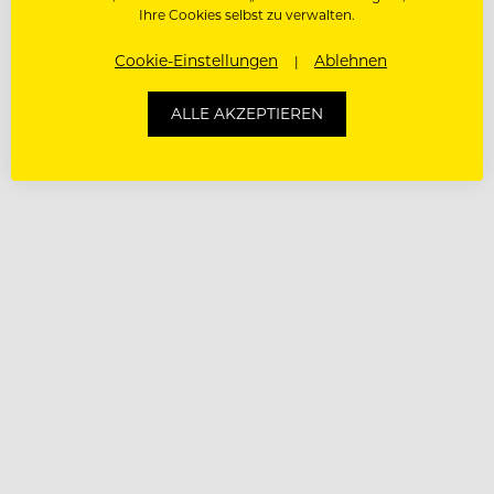
Ihre Cookies selbst zu verwalten.
Cookie-Einstellungen
Ablehnen
ALLE AKZEPTIEREN