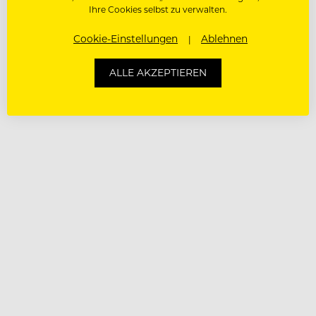
Ihre Cookies selbst zu verwalten.
Cookie-Einstellungen
Ablehnen
ALLE AKZEPTIEREN