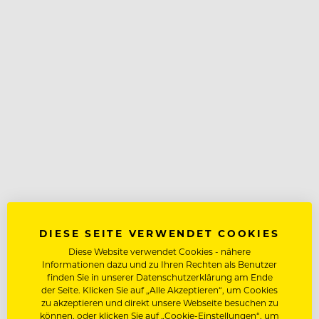
DIESE SEITE VERWENDET COOKIES
Diese Website verwendet Cookies - nähere
Informationen dazu und zu Ihren Rechten als Benutzer
finden Sie in unserer Datenschutzerklärung am Ende
der Seite. Klicken Sie auf „Alle Akzeptieren“, um Cookies
zu akzeptieren und direkt unsere Webseite besuchen zu
können, oder klicken Sie auf „Cookie-Einstellungen“, um