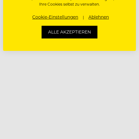
Ihre Cookies selbst zu verwalten.
Cookie-Einstellungen
Ablehnen
ALLE AKZEPTIEREN