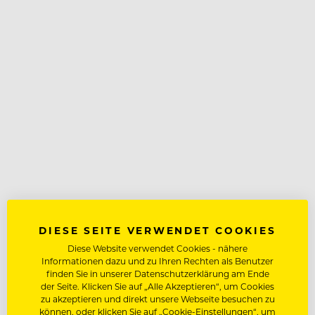
DIESE SEITE VERWENDET COOKIES
Diese Website verwendet Cookies - nähere
Informationen dazu und zu Ihren Rechten als Benutzer
finden Sie in unserer Datenschutzerklärung am Ende
der Seite. Klicken Sie auf „Alle Akzeptieren“, um Cookies
zu akzeptieren und direkt unsere Webseite besuchen zu
können, oder klicken Sie auf „Cookie-Einstellungen“, um