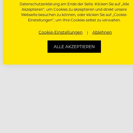
Datenschutzerklärung am Ende der Seite. Klicken Sie auf „Alle
Akzeptieren“, um Cookies zu akzeptieren und direkt unsere
Webseite besuchen zu können, oder klicken Sie auf „Cookie-
Einstellungen“, um Ihre Cookies selbst zu verwalten.
Cookie-Einstellungen
Ablehnen
ALLE AKZEPTIEREN