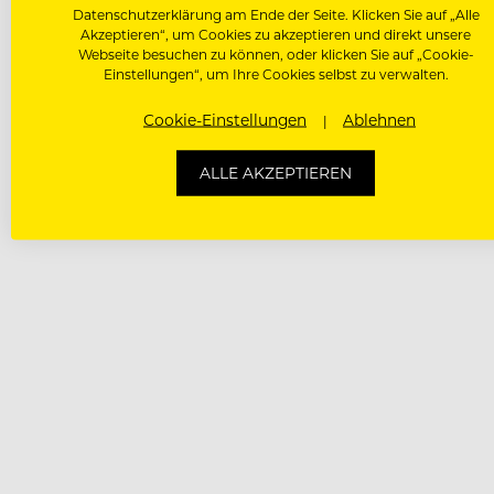
Datenschutzerklärung am Ende der Seite. Klicken Sie auf „Alle
Akzeptieren“, um Cookies zu akzeptieren und direkt unsere
Webseite besuchen zu können, oder klicken Sie auf „Cookie-
Einstellungen“, um Ihre Cookies selbst zu verwalten.
Cookie-Einstellungen
Ablehnen
ALLE AKZEPTIEREN