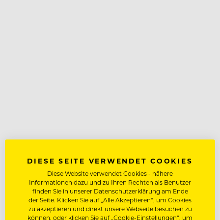
DIESE SEITE VERWENDET COOKIES
Diese Website verwendet Cookies - nähere
Informationen dazu und zu Ihren Rechten als Benutzer
finden Sie in unserer Datenschutzerklärung am Ende
der Seite. Klicken Sie auf „Alle Akzeptieren“, um Cookies
zu akzeptieren und direkt unsere Webseite besuchen zu
können, oder klicken Sie auf „Cookie-Einstellungen“, um