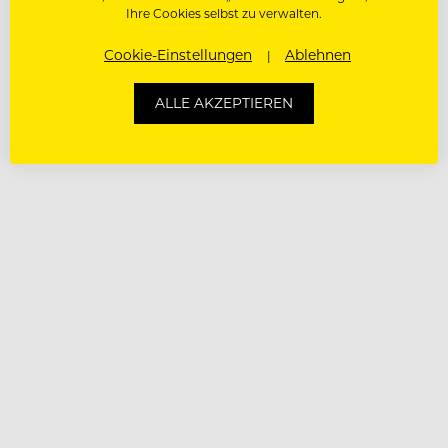
Ihre Cookies selbst zu verwalten.
Cookie-Einstellungen
Ablehnen
ALLE AKZEPTIEREN