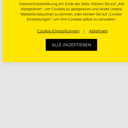
Datenschutzerklärung am Ende der Seite. Klicken Sie auf „Alle
Akzeptieren“, um Cookies zu akzeptieren und direkt unsere
Webseite besuchen zu können, oder klicken Sie auf „Cookie-
Einstellungen“, um Ihre Cookies selbst zu verwalten.
Cookie-Einstellungen
Ablehnen
ALLE AKZEPTIEREN