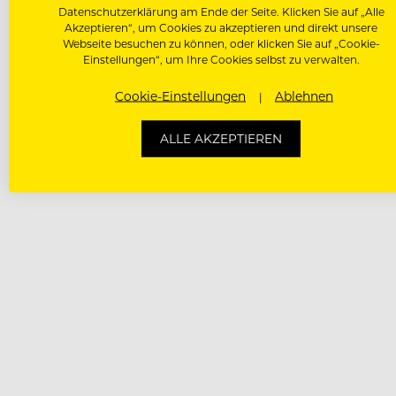
Datenschutzerklärung am Ende der Seite. Klicken Sie auf „Alle
Akzeptieren“, um Cookies zu akzeptieren und direkt unsere
Webseite besuchen zu können, oder klicken Sie auf „Cookie-
Einstellungen“, um Ihre Cookies selbst zu verwalten.
Cookie-Einstellungen
Ablehnen
ALLE AKZEPTIEREN